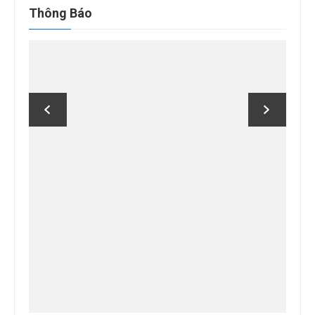
Thông Báo