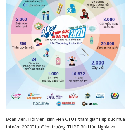
Đoàn viên, Hội viên, sinh viên CTUT tham gia “Tiếp sức mùa
thi năm 2020” tại điểm trường THPT Bùi Hữu Nghĩa và