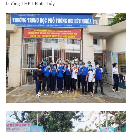
trường THPT Bình Thủy