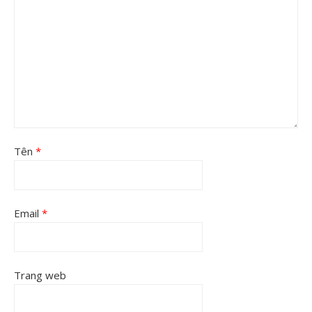
Tên
*
Email
*
Trang web