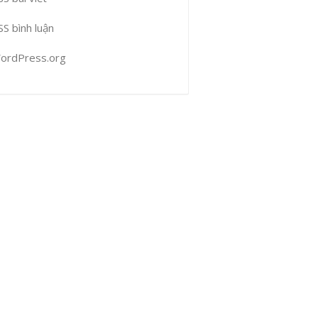
SS bình luận
ordPress.org