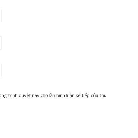
ng trình duyệt này cho lần bình luận kế tiếp của tôi.