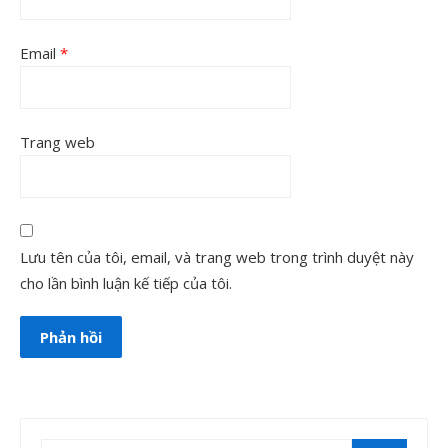
Email
*
Trang web
Lưu tên của tôi, email, và trang web trong trình duyệt này
cho lần bình luận kế tiếp của tôi.