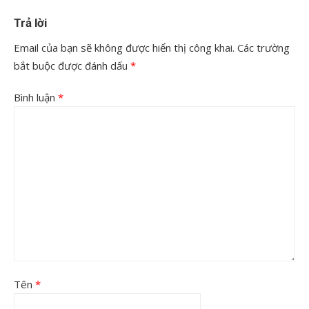
Trả lời
Email của bạn sẽ không được hiển thị công khai.
Các trường
bắt buộc được đánh dấu
*
Bình luận
*
Tên
*