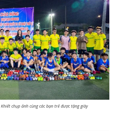
Khiết chụp ảnh cùng các bạn trẻ được tặng giày