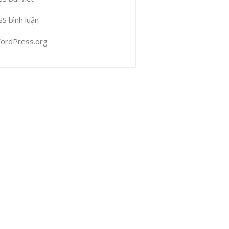
SS bình luận
ordPress.org