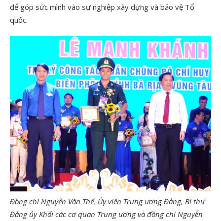
để góp sức mình vào sự nghiệp xây dựng và bảo vệ Tổ
quốc.
Đồng chí Nguyễn Văn Thể, Ủy viên Trung ương Đảng, Bí thư
Đảng ủy Khối các cơ quan Trung ương và đồng chí Nguyễn