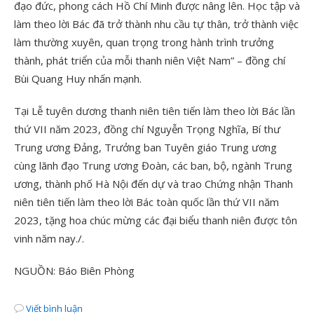
đạo đức, phong cách Hồ Chí Minh được nâng lên. Học tập và
làm theo lời Bác đã trở thành nhu cầu tự thân, trở thành việc
làm thường xuyên, quan trọng trong hành trình trưởng
thành, phát triển của mỗi thanh niên Việt Nam” – đồng chí
Bùi Quang Huy nhấn mạnh.
Tại Lễ tuyên dương thanh niên tiên tiến làm theo lời Bác lần
thứ VII năm 2023, đồng chí Nguyễn Trọng Nghĩa, Bí thư
Trung ương Đảng, Trưởng ban Tuyên giáo Trung ương
cùng lãnh đạo Trung ương Đoàn, các ban, bộ, ngành Trung
ương, thành phố Hà Nội đến dự và trao Chứng nhận Thanh
niên tiên tiến làm theo lời Bác toàn quốc lần thứ VII năm
2023, tặng hoa chúc mừng các đại biểu thanh niên được tôn
vinh năm nay./.
NGUỒN: Báo Biên Phòng
Viết bình luận