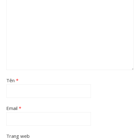
Tên
*
Email
*
Trang web