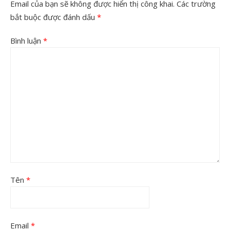
Email của bạn sẽ không được hiển thị công khai.
Các trường
bắt buộc được đánh dấu
*
Bình luận
*
Tên
*
Email
*