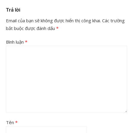
Trả lời
Email của bạn sẽ không được hiển thị công khai.
Các trường
bắt buộc được đánh dấu
*
Bình luận
*
Tên
*