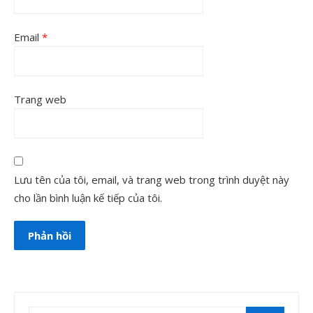
Email
*
Trang web
Lưu tên của tôi, email, và trang web trong trình duyệt này
cho lần bình luận kế tiếp của tôi.