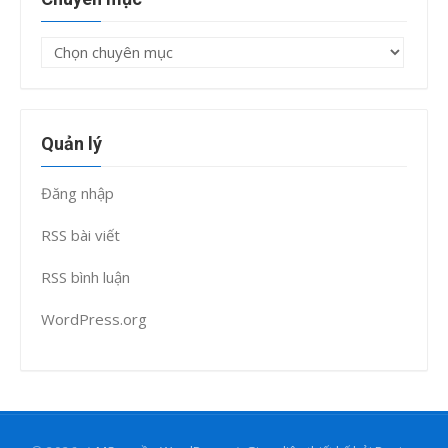
Chuyên
mục
Quản lý
Đăng nhập
RSS bài viết
RSS bình luận
WordPress.org