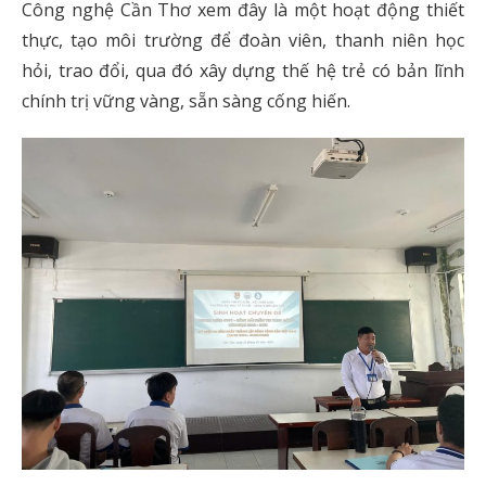
Công nghệ Cần Thơ xem đây là một hoạt động thiết
thực, tạo môi trường để đoàn viên, thanh niên học
hỏi, trao đổi, qua đó xây dựng thế hệ trẻ có bản lĩnh
chính trị vững vàng, sẵn sàng cống hiến.