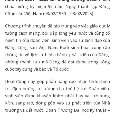
chào mừng kỷ niệm 95 năm Ngày thành lập Đảng
Cộng sản Việt Nam (03/02/1930 – 03/02/2025).
Chương trình chuyên đề tập trung vào việc giáo dục lý
tưởng cách mạng, bồi đắp lòng yêu nước và củng cố
niềm tin của đoàn viên, sinh viên vào sự lãnh đạo của
Đảng Cộng sản Việt Nam. Buổi sinh hoạt cung cấp
thông tin về lịch sử hình thành, phát triển của Đảng,
những thành tựu mà Đảng đã đạt được trong công
cuộc xây dựng và bảo vệ Tổ quốc.
Hoạt động này góp phần nâng cao nhận thức chính
trị, định hướng tư tưởng cho thế hệ trẻ. Đoàn viên,
sinh viên được khuyến khích phát huy vai trò xung
kích, sáng tạo, đóng góp vào sự phát triển của Nhà
trường và đất nước.
Đoàn Trường Đại học Kỹ thuật –