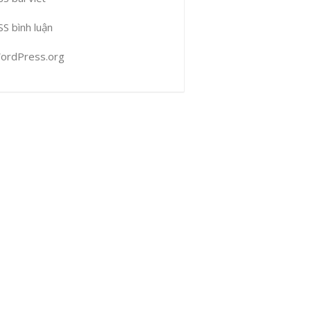
SS bình luận
ordPress.org