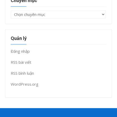
Chuyên mục
Chuyên
mục
Quản lý
Đăng nhập
RSS bài viết
RSS bình luận
WordPress.org