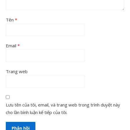
Tên
*
Email
*
Trang web
Lưu tên của tôi, email, và trang web trong trình duyệt này
cho lần bình luận kế tiếp của tôi.