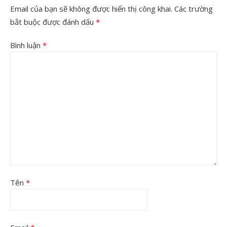
Email của bạn sẽ không được hiển thị công khai.
Các trường
bắt buộc được đánh dấu
*
Bình luận
*
Tên
*