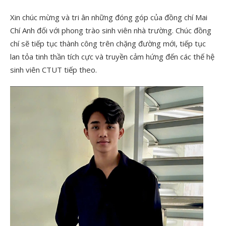
Xin chúc mừng và tri ân những đóng góp của đồng chí Mai
Chí Anh đối với phong trào sinh viên nhà trường. Chúc đồng
chí sẽ tiếp tục thành công trên chặng đường mới, tiếp tục
lan tỏa tinh thần tích cực và truyền cảm hứng đến các thế hệ
sinh viên CTUT tiếp theo.