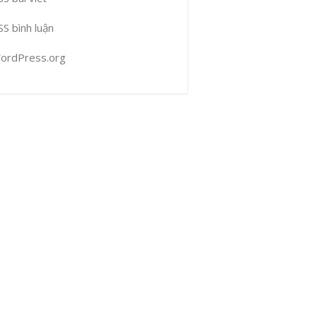
SS bình luận
ordPress.org