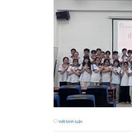
Viết bình luận