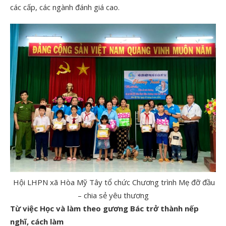
các cấp, các ngành đánh giá cao.
Hội LHPN xã Hòa Mỹ Tây tổ chức Chương trình Mẹ đỡ đầu
– chia sẻ yêu thương
Từ việc Học và làm theo gương Bác trở thành
nếp
nghĩ, cách làm