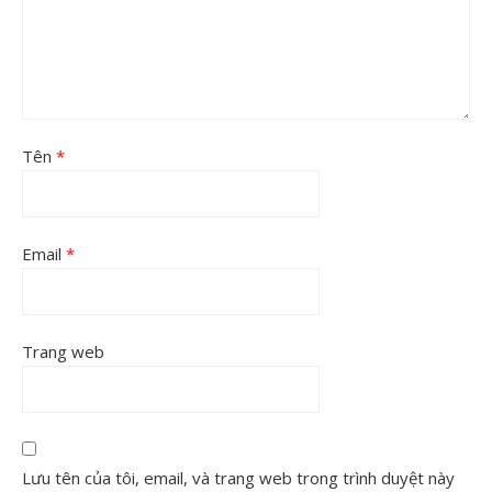
Tên
*
Email
*
Trang web
Lưu tên của tôi, email, và trang web trong trình duyệt này