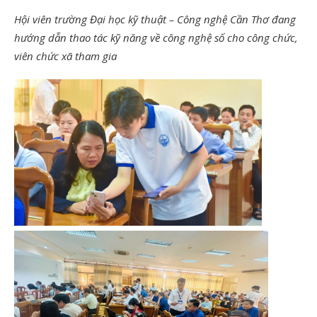
Hội viên trường Đại học kỹ thuật – Công nghệ Cần Thơ đang
hướng dẫn thao tác kỹ năng về công nghệ số cho công chức,
viên chức xã tham gia