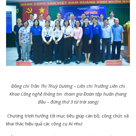
Đồng chí Trần Thị Thuỳ Dương – Liên chi Trưởng Liên chi
Khoa Công nghệ thông tin tham gia Đoàn tập huấn (hang
đầu – đứng thứ 3 từ trái sang)
Chương trình hướng tới mục tiêu giúp cán bộ, công chức xã
khai thác hiệu quả các công cụ AI như: