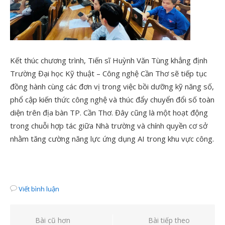
Kết thúc chương trình, Tiến sĩ Huỳnh Văn Tùng khẳng định
Trường Đại học Kỹ thuật – Công nghệ Cần Thơ sẽ tiếp tục
đồng hành cùng các đơn vị trong việc bồi dưỡng kỹ năng số,
phổ cập kiến thức công nghệ và thúc đẩy chuyển đổi số toàn
diện trên địa bàn TP. Cần Thơ. Đây cũng là một hoạt động
trong chuỗi hợp tác giữa Nhà trường và chính quyền cơ sở
nhằm tăng cường năng lực ứng dụng AI trong khu vực công.
Viết bình luận
Điều
Bài cũ hơn
Bài tiếp theo