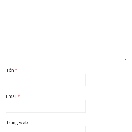
Tên
*
Email
*
Trang web