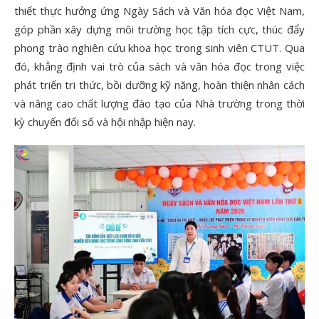
thiết thực hưởng ứng Ngày Sách và Văn hóa đọc Việt Nam,
góp phần xây dựng môi trường học tập tích cực, thúc đẩy
phong trào nghiên cứu khoa học trong sinh viên CTUT. Qua
đó, khẳng định vai trò của sách và văn hóa đọc trong việc
phát triển tri thức, bồi dưỡng kỹ năng, hoàn thiện nhân cách
và nâng cao chất lượng đào tạo của Nhà trường trong thời
kỳ chuyển đổi số và hội nhập hiện nay.