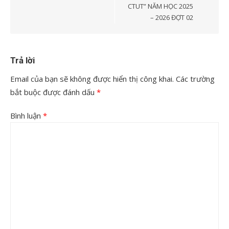
CTUT” NĂM HỌC 2025
– 2026 ĐỢT 02
Trả lời
Email của bạn sẽ không được hiển thị công khai.
Các trường
bắt buộc được đánh dấu
*
Bình luận
*