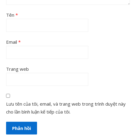
Tên
*
Email
*
Trang web
Lưu tên của tôi, email, và trang web trong trình duyệt này
cho lần bình luận kế tiếp của tôi.