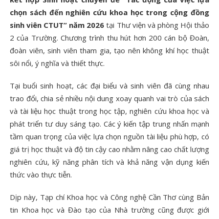
chọn sách đến nghiên cứu khoa học trong cộng đồng
sinh viên CTUT” năm 2026
tại Thư viện và phòng Hội thảo
2 của Trường. Chương trình thu hút hơn 200 cán bộ Đoàn,
đoàn viên, sinh viên tham gia, tạo nên không khí học thuật
sôi nổi, ý nghĩa và thiết thực.
Tại buổi sinh hoạt, các đại biểu và sinh viên đã cùng nhau
trao đổi, chia sẻ nhiều nội dung xoay quanh vai trò của sách
và tài liệu học thuật trong học tập, nghiên cứu khoa học và
phát triển tư duy sáng tạo. Các ý kiến tập trung nhấn mạnh
tầm quan trọng của việc lựa chọn nguồn tài liệu phù hợp, có
giá trị học thuật và độ tin cậy cao nhằm nâng cao chất lượng
nghiên cứu, kỹ năng phân tích và khả năng vận dụng kiến
thức vào thực tiễn.
Dịp này, Tạp chí Khoa học và Công nghệ Cần Thơ cùng Bản
tin Khoa học và Đào tạo của Nhà trường cũng được giới