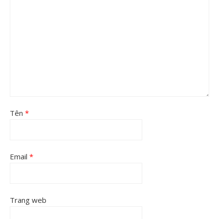
Tên
*
Email
*
Trang web