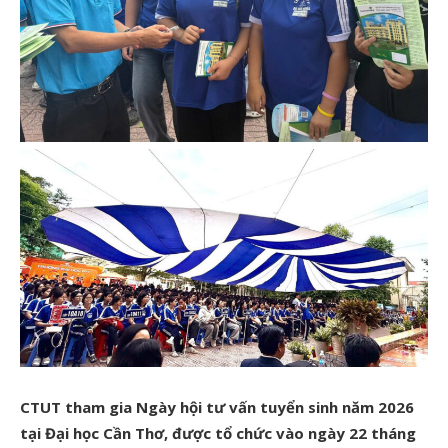
CTUT tham gia Ngày hội tư vấn tuyển sinh năm 2026
tại Đại học Cần Thơ, được tổ chức vào ngày 22 tháng