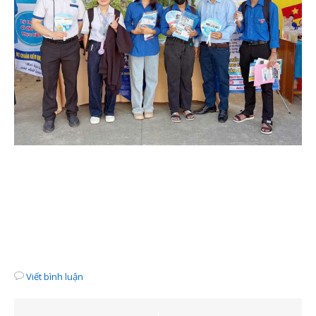
Viết bình luận