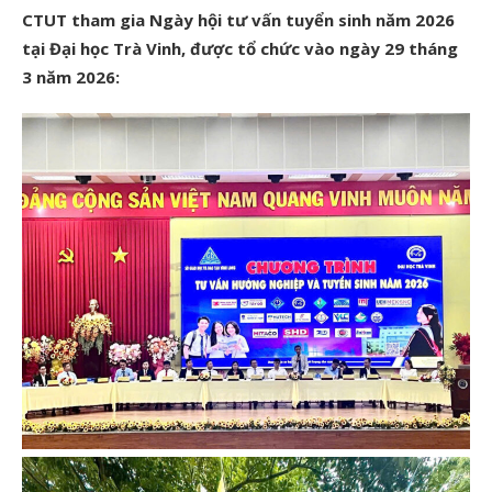
CTUT tham gia Ngày hội tư vấn tuyển sinh năm 2026
tại Đại học Trà Vinh, được tổ chức vào ngày 29 tháng
3 năm 2026: