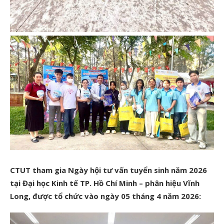
CTUT tham gia Ngày hội tư vấn tuyển sinh năm 2026
tại Đại học Kinh tế TP. Hồ Chí Minh – phân hiệu Vĩnh
Long, được tổ chức vào ngày 05 tháng 4 năm 2026: