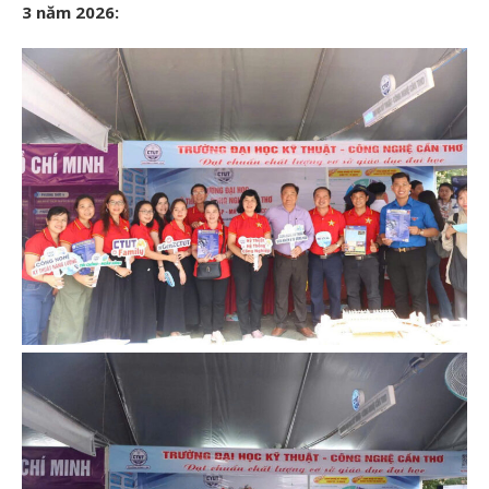
3 năm 2026: