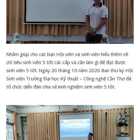
Nhằm giúp cho các bạn Hội viên và sinh viên hiểu thêm về
chỉ tiêu sinh viên 5 tốt các cấp và cần làm gì để đạt được
sinh viên 5 tốt. Ngày 20 tháng 10 năm 2020 Ban thư ký Hội
Sinh viên Trường Đại học Kỹ thuật – Công nghệ Cần Thơ đã
tổ chức diễn đàn chia sẻ kinh nghiệm sinh viên 5 tốt.