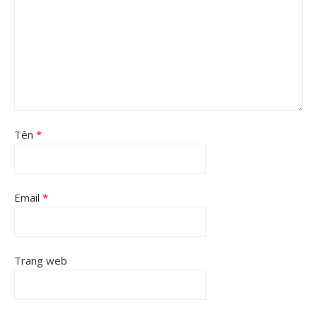
Tên
*
Email
*
Trang web