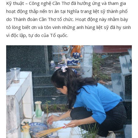
Kỹ thuật – Công nghệ Cần Thơ đã hưởng ứng và tham gia
hoạt động thắp nến tri ân tại Nghĩa trang liệt sỹ thành phố
do Thành đoàn Cần Thơ tổ chức. Hoạt động này nhằm bày
tỏ lòng biết ơn và tôn vinh những anh hùng liệt sỹ đã hy sinh
vì độc lập, tự do của Tổ quốc.