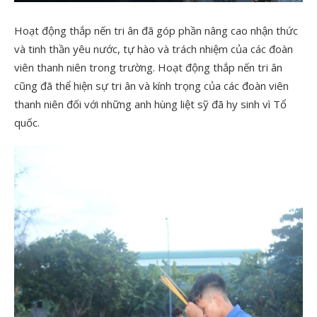
Hoạt động thắp nến tri ân đã góp phần nâng cao nhận thức
và tinh thần yêu nước, tự hào và trách nhiệm của các đoàn
viên thanh niên trong trường. Hoạt động thắp nến tri ân
cũng đã thể hiện sự tri ân và kính trọng của các đoàn viên
thanh niên đối với những anh hùng liệt sỹ đã hy sinh vì Tổ
quốc.