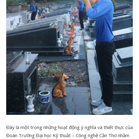
Đây là một trong những hoạt động ý nghĩa và thiết thực của
Đoàn Trường Đại học Kỹ thuật – Công nghệ Cần Thơ nhằm