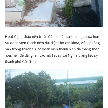
Hoạt động thắp nến tri ân đã thu hút sự tham gia của hơn
50 đoàn viên thanh niên đại diện cho các khoa, viện, phòng,
ban trong trường. Các đoàn viên thanh niên đã mang theo
hoa, nến để dâng lên các mộ liệt sỹ tại Nghĩa trang liệt sỹ
thành phố Cần Thơ.