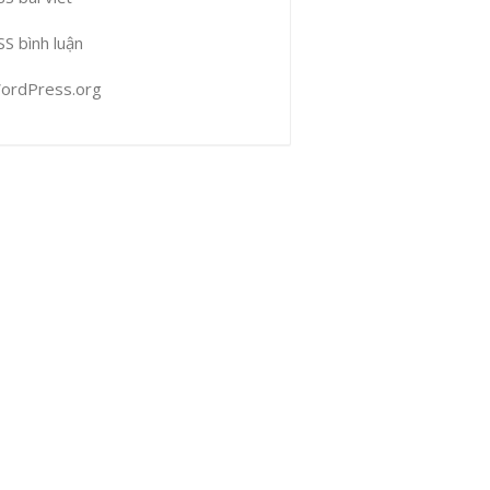
SS bình luận
ordPress.org