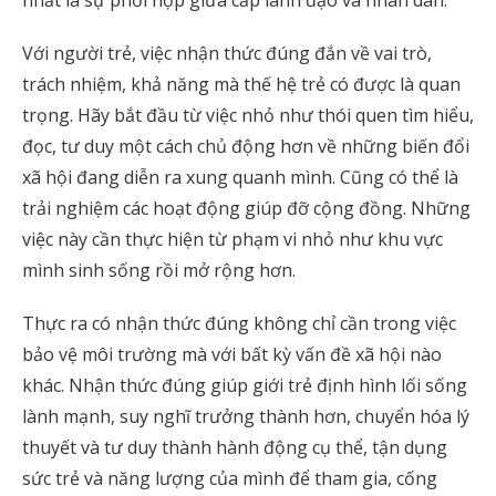
Với người trẻ, việc nhận thức đúng đắn về vai trò,
trách nhiệm, khả năng mà thế hệ trẻ có được là quan
trọng. Hãy bắt đầu từ việc nhỏ như thói quen tìm hiểu,
đọc, tư duy một cách chủ động hơn về những biến đổi
xã hội đang diễn ra xung quanh mình. Cũng có thể là
trải nghiệm các hoạt động giúp đỡ cộng đồng. Những
việc này cần thực hiện từ phạm vi nhỏ như khu vực
mình sinh sống rồi mở rộng hơn.
Thực ra có nhận thức đúng không chỉ cần trong việc
bảo vệ môi trường mà với bất kỳ vấn đề xã hội nào
khác. Nhận thức đúng giúp giới trẻ định hình lối sống
lành mạnh, suy nghĩ trưởng thành hơn, chuyển hóa lý
thuyết và tư duy thành hành động cụ thể, tận dụng
sức trẻ và năng lượng của mình để tham gia, cống