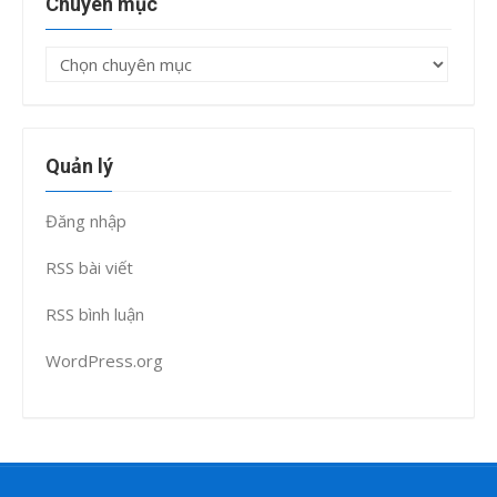
Chuyên mục
Chuyên
mục
Quản lý
Đăng nhập
RSS bài viết
RSS bình luận
WordPress.org