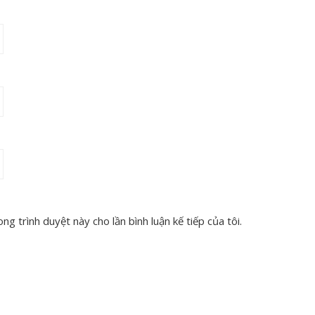
ng trình duyệt này cho lần bình luận kế tiếp của tôi.