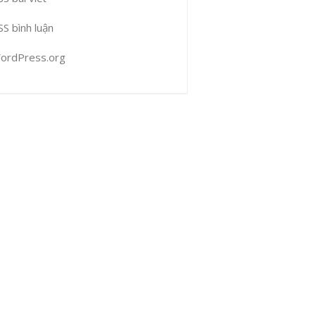
SS bình luận
ordPress.org