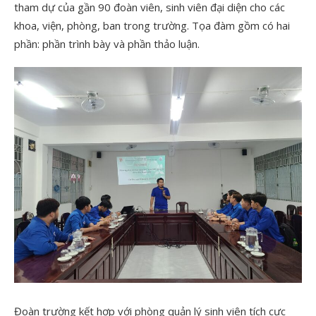
tham dự của gần 90 đoàn viên, sinh viên đại diện cho các
khoa, viện, phòng, ban trong trường. Tọa đàm gồm có hai
phần: phần trình bày và phần thảo luận.
Đoàn trường kết hợp với phòng quản lý sinh viên tích cực