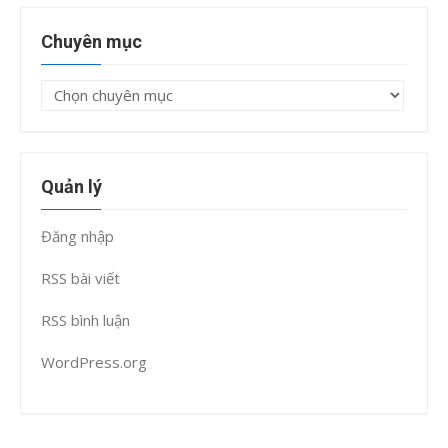
Chuyên mục
Chuyên
mục
Quản lý
Đăng nhập
RSS bài viết
RSS bình luận
WordPress.org