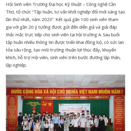
Hội Sinh viên Trường Đại học Kỹ thuật – Công nghệ Cần
Thơ, tổ chức “Tập huấn, tư vấn khởi nghiệp đổi mới sáng tạo
lần thứ nhất, năm 2023”. Kết quả gần 100 sinh viên tham
gia với gần 20 ý tưởng được gửi đến diễn giả và giải đáp
thắc mắc trực tiếp cho sinh viên tại hội trường A. Sau buổi
tập huấn nhiều thông tin được triển khai đồng bộ, có sức lan
tỏa sâu rộng, tạo môi trường thuận lợi thúc đẩy, khuyến
khích, hỗ trợ Hội viên, sinh viên trên bước đường lập thân,
lập nghiệp.