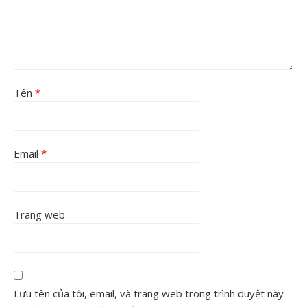
Tên
*
Email
*
Trang web
Lưu tên của tôi, email, và trang web trong trình duyệt này