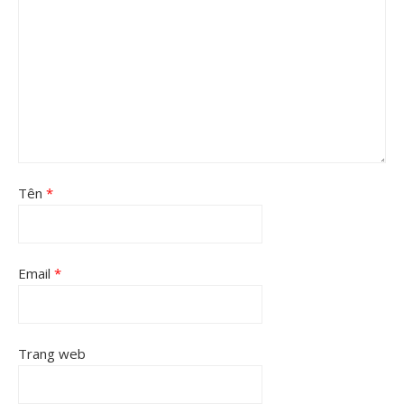
Tên
*
Email
*
Trang web