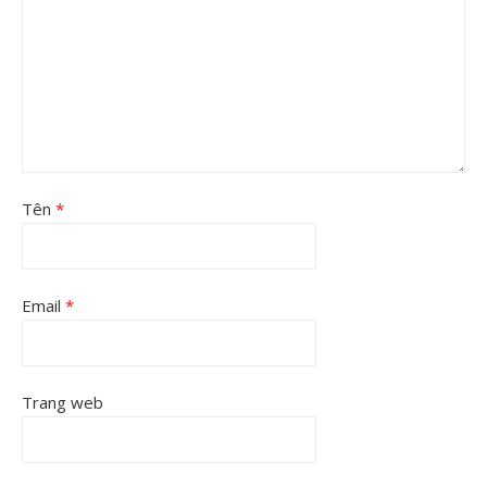
Tên
*
Email
*
Trang web