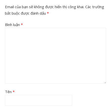
Email của bạn sẽ không được hiển thị công khai.
Các trường
bắt buộc được đánh dấu
*
Bình luận
*
Tên
*