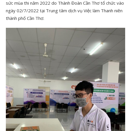
sức mùa thi năm 2022 do Thành Đoàn Cần Thơ tổ chức vào
ngày 02/7/2022 tại Trung tâm dịch vụ Việc làm Thanh niên
thành phố Cần Thơ.