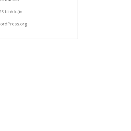
SS bình luận
ordPress.org