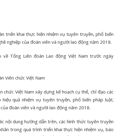
n triển khai thực hiện nhiệm vụ tuyên truyền, phổ biến
nghề nghiệp của đoàn viên và người lao động năm 2018.
áo về Tổng Liên đoàn Lao động Việt Nam trước ngày
àn Viên chức Việt Nam
n chức Việt Nam xây dựng kế hoạch cụ thể, chỉ đạo các
 hiệu quả nhiệm vụ tuyên truyền, phổ biến pháp luật;
p của đoàn viên và người lao động năm 2018.
ác nội dung hướng dẫn trên, các hình thức tuyên truyền
khăn trong quá trình triển khai thực hiện nhiệm vụ, báo