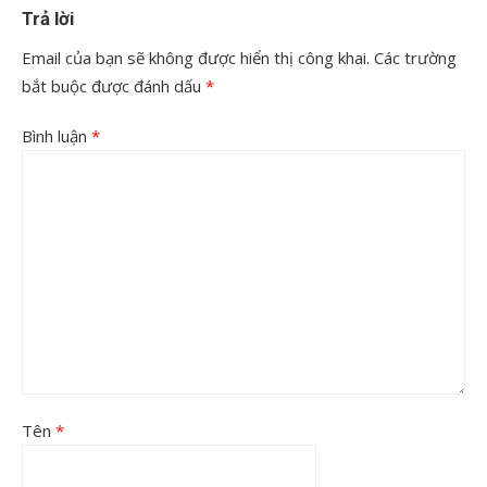
Trả lời
Email của bạn sẽ không được hiển thị công khai.
Các trường
bắt buộc được đánh dấu
*
Bình luận
*
Tên
*