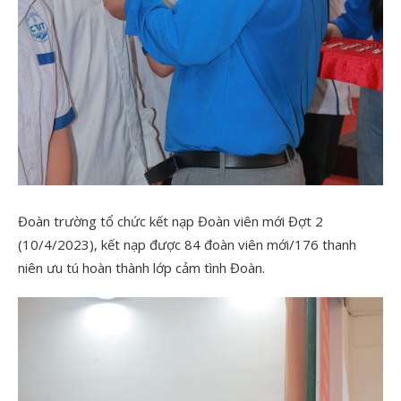
Đoàn trường tổ chức kết nạp Đoàn viên mới Đợt 2
(10/4/2023), kết nạp được 84 đoàn viên mới/176 thanh
niên ưu tú hoàn thành lớp cảm tình Đoàn.