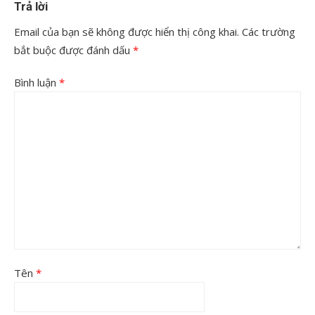
Trả lời
Email của bạn sẽ không được hiển thị công khai.
Các trường
bắt buộc được đánh dấu
*
Bình luận
*
Tên
*