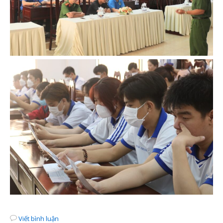
Viết bình luận