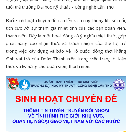
tuổi trẻ trường Đại học Kỹ thuật – Công nghệ Cần Thơ.
Buổi sinh hoạt chuyên đề đã diễn ra trong không khí sôi nổi,
tích cực với sự tham gia nhiệt tình của các bạn đoàn viên,
thanh niên. Đây là một hoạt động có ý nghĩa thiết thực, góp
phần nâng cao nhận thức và trách nhiệm của thế hệ trẻ
trong việc xây dựng và bảo vệ Tổ quốc, đồng thời khẳng
định vai trò của Đoàn Thanh niên trong việc trang bị kiến
thức và kỹ năng cho đoàn viên, thanh niên.