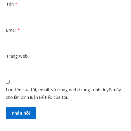
Tên
*
Email
*
Trang web
Lưu tên của tôi, email, và trang web trong trình duyệt này
cho lần bình luận kế tiếp của tôi.