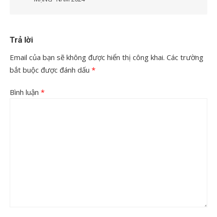
Trả lời
Email của bạn sẽ không được hiển thị công khai.
Các trường
bắt buộc được đánh dấu
*
Bình luận
*